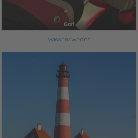
Golf
Wissenswertes