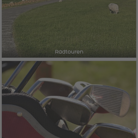
Radtouren