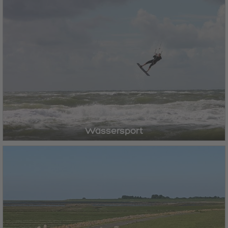
Wassersport