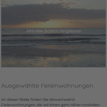
Aktuelle Saison Angebote
Ausgewählte Ferienwohnungen
An dieser Stelle finden Sie abwechselnd
Ferienwohnungen, die wir ihnen gern näher vorstellen