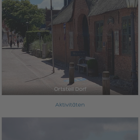
Ortsteil Dorf
Aktivitäten