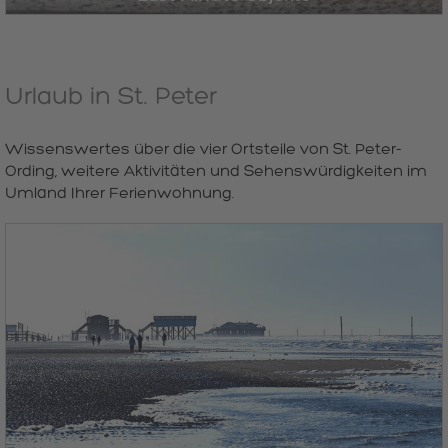
Urlaub in St. Peter
Wissenswertes über die vier Ortsteile von St. Peter-
Ording, weitere Aktivitäten und Sehenswürdigkeiten im
Umland Ihrer Ferienwohnung.