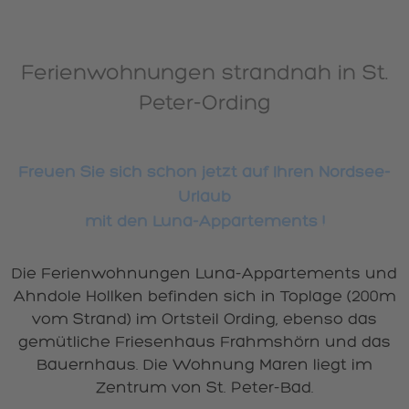
Ferienwohnungen strandnah in St.
Peter-Ording
Freuen Sie sich schon jetzt auf Ihren Nordsee-
Urlaub
mit den Luna-Appartements !
Die Ferienwohnungen Luna-Appartements und
Ahndole Hollken befinden sich in Toplage (200m
vom Strand) im Ortsteil Ording, ebenso das
gemütliche Friesenhaus Frahmshörn und das
Bauernhaus. Die Wohnung Maren liegt im
Zentrum von St. Peter-Bad.