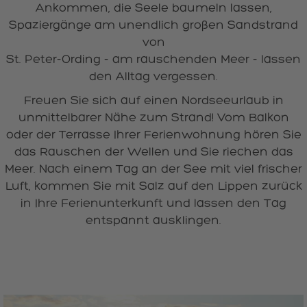
Ankommen, die Seele baumeln lassen,
Spaziergänge am unendlich großen Sandstrand
von
St. Peter-Ording - am rauschenden Meer - lassen
den Alltag vergessen.
Freuen Sie sich auf einen Nordseeurlaub in
unmittelbarer Nähe zum Strand! Vom Balkon
oder der Terrasse Ihrer Ferienwohnung hören Sie
das Rauschen der Wellen und Sie riechen das
Meer. Nach einem Tag an der See mit viel frischer
Luft, kommen Sie mit Salz auf den Lippen zurück
in Ihre Ferienunterkunft und lassen den Tag
entspannt ausklingen.