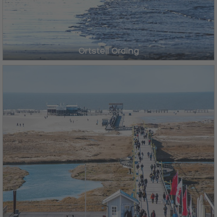
Ortsteil Ording