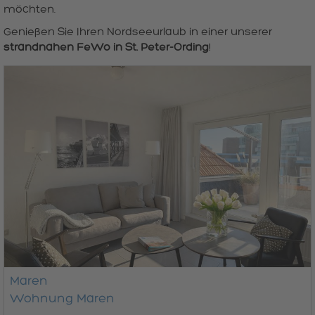
möchten.
Genießen Sie Ihren Nordseeurlaub in einer unserer
strandnahen FeWo in St. Peter-Ording
!
Maren
Wohnung Maren