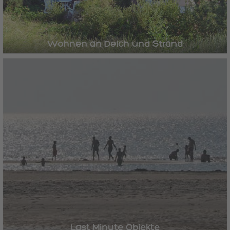
Wohnen an Deich und Strand
Last Minute Objekte