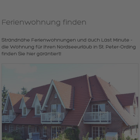
Ferienwohnung finden
Strandnahe Ferienwohnungen und auch Last Minute -
die Wohnung für Ihren Nordseeurlaub in St. Peter-Ording
finden Sie hier garantiert!