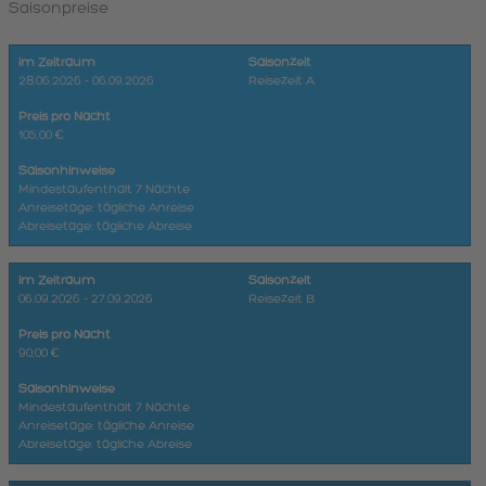
Saisonpreise
im Zeitraum
Saisonzeit
28.06.2026 - 06.09.2026
Reisezeit A
Preis pro Nacht
105,00 €
Saisonhinweise
Mindestaufenthalt 7 Nächte
Anreisetage: tägliche Anreise
Abreisetage: tägliche Abreise
im Zeitraum
Saisonzeit
06.09.2026 - 27.09.2026
Reisezeit B
Preis pro Nacht
90,00 €
Saisonhinweise
Mindestaufenthalt 7 Nächte
Anreisetage: tägliche Anreise
Abreisetage: tägliche Abreise