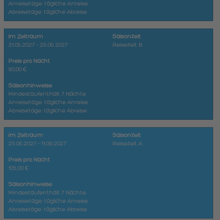
Anreisetage: tägliche Anreise
Abreisetage: tägliche Abreise
im Zeitraum
Saisonzeit
31.05.2027 - 25.06.2027
Reisezeit B
Preis pro Nacht
90,00 €
Saisonhinweise
Mindestaufenthalt 7 Nächte
Anreisetage: tägliche Anreise
Abreisetage: tägliche Abreise
im Zeitraum
Saisonzeit
25.06.2027 - 11.09.2027
Reisezeit A
Preis pro Nacht
105,00 €
Saisonhinweise
Mindestaufenthalt 7 Nächte
Anreisetage: tägliche Anreise
Abreisetage: tägliche Abreise