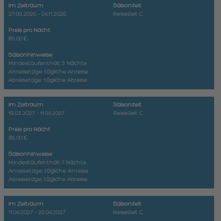
im Zeitraum
Saisonzeit
27.09.2026 - 04.11.2026
Reisezeit C
Preis pro Nacht
85,00 €
Saisonhinweise
Mindestaufenthalt 3 Nächte
Anreisetage: tägliche Anreise
Abreisetage: tägliche Abreise
im Zeitraum
Saisonzeit
19.03.2027 - 11.04.2027
Reisezeit C
Preis pro Nacht
85,00 €
Saisonhinweise
Mindestaufenthalt 7 Nächte
Anreisetage: tägliche Anreise
Abreisetage: tägliche Abreise
im Zeitraum
Saisonzeit
11.04.2027 - 26.04.2027
Reisezeit C