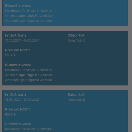
Saisonhinweise
Mindestaufenthalt 3 Nächte
Anreisetage: tägliche Anreise
Abreisetage: tägliche Abreise
im Zeitraum
Saisonzeit
10.05.2027 - 15.05.2027
Reisezeit C
Preis pro Nacht
85,00 €
Saisonhinweise
Mindestaufenthalt 3 Nächte
Anreisetage: tägliche Anreise
Abreisetage: tägliche Abreise
im Zeitraum
Saisonzeit
15.05.2027 - 31.05.2027
Reisezeit B
Preis pro Nacht
90,00 €
Saisonhinweise
Mindestaufenthalt 7 Nächte