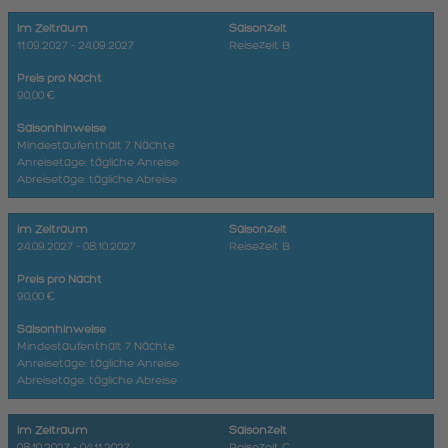
im Zeitraum
Saisonzeit
11.09.2027 - 24.09.2027
Reisezeit B
Preis pro Nacht
90,00 €
Saisonhinweise
Mindestaufenthalt 7 Nächte
Anreisetage: tägliche Anreise
Abreisetage: tägliche Abreise
im Zeitraum
Saisonzeit
24.09.2027 - 08.10.2027
Reisezeit B
Preis pro Nacht
90,00 €
Saisonhinweise
Mindestaufenthalt 7 Nächte
Anreisetage: tägliche Anreise
Abreisetage: tägliche Abreise
im Zeitraum
Saisonzeit
08.10.2027 - 04.11.2027
Reisezeit C