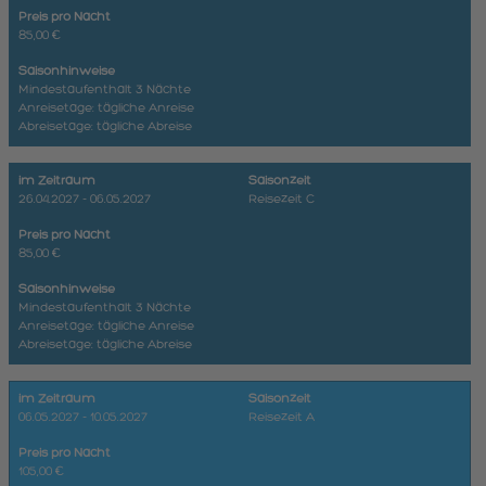
Preis pro Nacht
85,00 €
Saisonhinweise
Mindestaufenthalt 3 Nächte
Anreisetage: tägliche Anreise
Abreisetage: tägliche Abreise
im Zeitraum
Saisonzeit
26.04.2027 - 06.05.2027
Reisezeit C
Preis pro Nacht
85,00 €
Saisonhinweise
Mindestaufenthalt 3 Nächte
Anreisetage: tägliche Anreise
Abreisetage: tägliche Abreise
im Zeitraum
Saisonzeit
06.05.2027 - 10.05.2027
Reisezeit A
Preis pro Nacht
105,00 €